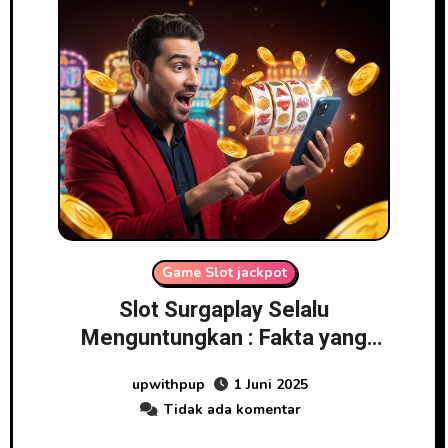
Game Slot jackpot
Slot Surgaplay Selalu
Menguntungkan : Fakta yang
Perlu Anda Tahu
upwithpup
1 Juni 2025
Tidak ada komentar