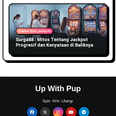
Game Slot jackpot
Surga88 : Mitos Tentang Jackpot
Progresif dan Kenyataan di Baliknya
Up With Pup
Spin. Win. Ulangi.