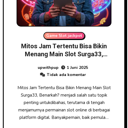
Game Slot jackpot
Mitos Jam Tertentu Bisa Bikin
Menang Main Slot Surga33,
Benarkah?
upwithpup
1 Juni 2025
Tidak ada komentar
Mitos Jam Tertentu Bisa Bikin Menang Main Slot
Surga33, Benarkah? menjadi salah satu topik
penting untukdibahas, terutama di tengah
menjamurnya permainan slot online di berbagai
platform digital. Banyakpemain, baik pemula…