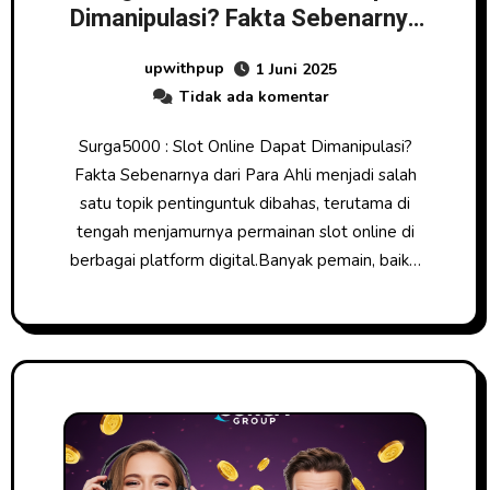
Dimanipulasi? Fakta Sebenarnya
dari Para Ahli
upwithpup
1 Juni 2025
Tidak ada komentar
Surga5000 : Slot Online Dapat Dimanipulasi?
Fakta Sebenarnya dari Para Ahli menjadi salah
satu topik pentinguntuk dibahas, terutama di
tengah menjamurnya permainan slot online di
berbagai platform digital.Banyak pemain, baik…