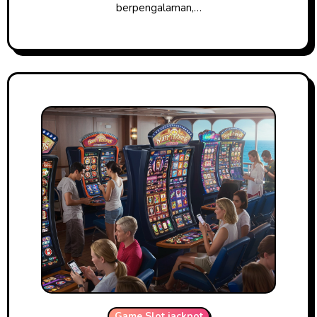
berpengalaman,…
Game Slot jackpot