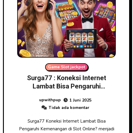
Game Slot jackpot
Surga77 : Koneksi Internet
Lambat Bisa Pengaruhi
Kemenangan di Slot Online?
upwithpup
1 Juni 2025
Tidak ada komentar
Surga77 Koneksi Internet Lambat Bisa
Pengaruhi Kemenangan di Slot Online? menjadi