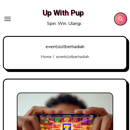
Skip
Up With Pup
to
content
Spin. Win. Ulangi.
eventslotberhadiah
Home
eventslotberhadiah