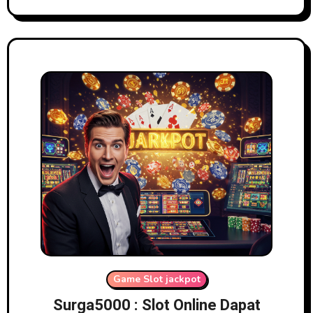
Game Slot jackpot
Surga5000 : Slot Online Dapat