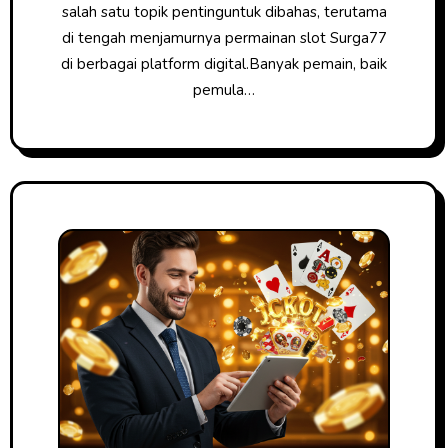
salah satu topik pentinguntuk dibahas, terutama
di tengah menjamurnya permainan slot Surga77
di berbagai platform digital.Banyak pemain, baik
pemula…