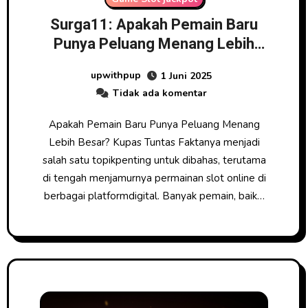
Surga11: Apakah Pemain Baru
Punya Peluang Menang Lebih
Besar? Kupas Tuntas Faktanya
upwithpup
1 Juni 2025
Tidak ada komentar
Apakah Pemain Baru Punya Peluang Menang
Lebih Besar? Kupas Tuntas Faktanya menjadi
salah satu topikpenting untuk dibahas, terutama
di tengah menjamurnya permainan slot online di
berbagai platformdigital. Banyak pemain, baik…