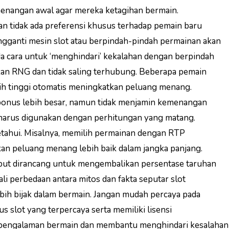
menangan awal agar mereka ketagihan bermain.
an tidak ada preferensi khusus terhadap pemain baru
ganti mesin slot atau berpindah-pindah permainan akan
a cara untuk ‘menghindari’ kekalahan dengan berpindah
an RNG dan tidak saling terhubung. Beberapa pemain
ih tinggi otomatis meningkatkan peluang menang.
bonus lebih besar, namun tidak menjamin kemenangan
an harus digunakan dengan perhitungan yang matang.
ketahui. Misalnya, memilih permainan dengan RTP
an peluang menang lebih baik dalam jangka panjang.
ut dirancang untuk mengembalikan persentase taruhan
i perbedaan antara mitos dan fakta seputar slot
bih bijak dalam bermain. Jangan mudah percaya pada
us slot yang terpercaya serta memiliki lisensi
 pengalaman bermain dan membantu menghindari kesalahan