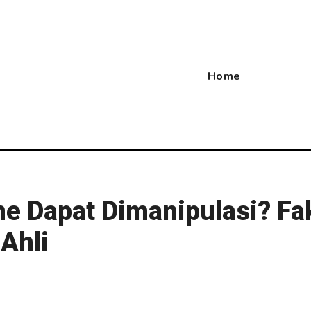
Home
ne Dapat Dimanipulasi? Fa
Ahli