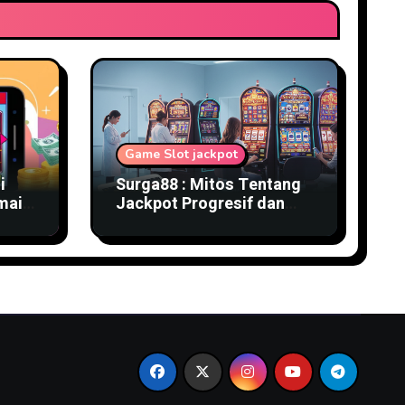
Game Slot jackpot
i
Surga88 : Mitos Tentang
main
Jackpot Progresif dan
Kenyataan di Baliknya