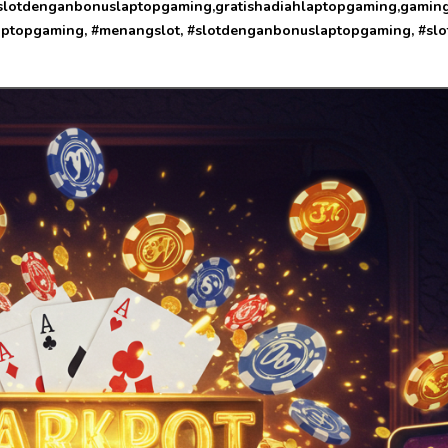
ne,slotdenganbonuslaptopgaming,gratishadiahlaptopgaming,gamin
laptopgaming
, #
menangslot
, #
slotdenganbonuslaptopgaming
, #
slo