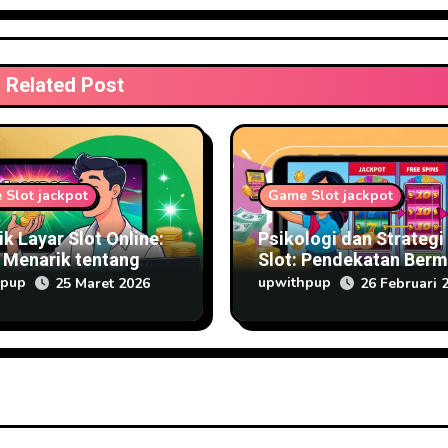
Related Post
Slot jackpot
Game Slot jackpot
ik Layar Slot Online:
Psikologi dan Strategi
 Menarik tentang
Slot: Pendekatan Berm
itma
Berdasarkan Gender
hpup
upwithpup
25 Maret 2026
26 Februari 