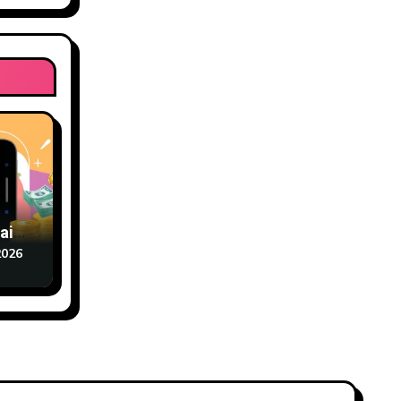
ain
2026